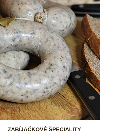
ZABÍJAČKOVÉ ŠPECIALITY