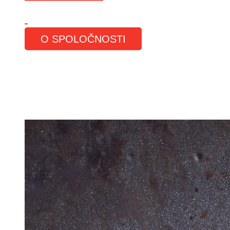
O SPOLOČNOSTI